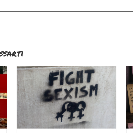
ssarti