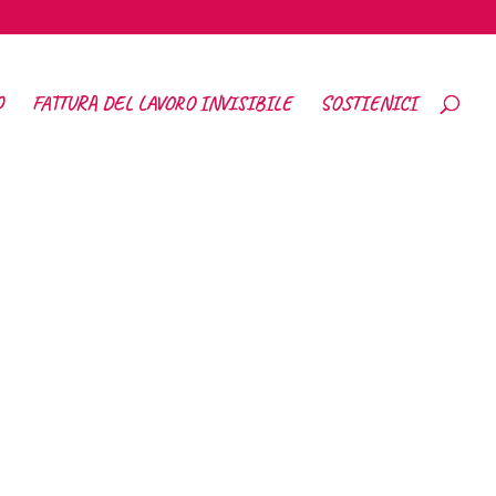
O
FATTURA DEL LAVORO INVISIBILE
SOSTIENICI