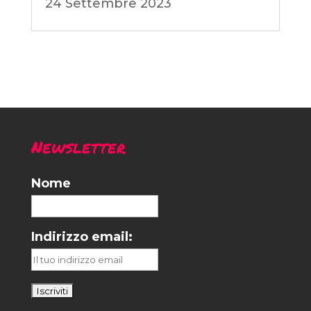
24 Settembre 2023
Newsletter
Nome
Indirizzo email: