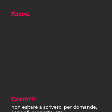
Social
Contatti
non esitare a scriverci per domande,