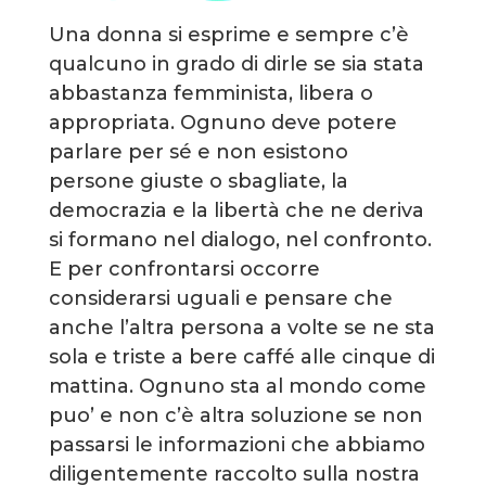
Una donna si esprime e sempre c’è
qualcuno in grado di dirle se sia stata
abbastanza femminista, libera o
appropriata. Ognuno deve potere
parlare per sé e non esistono
persone giuste o sbagliate, la
democrazia e la libertà che ne deriva
si formano nel dialogo, nel confronto.
E per confrontarsi occorre
considerarsi uguali e pensare che
anche l’altra persona a volte se ne sta
sola e triste a bere caffé alle cinque di
mattina. Ognuno sta al mondo come
puo’ e non c’è altra soluzione se non
passarsi le informazioni che abbiamo
diligentemente raccolto sulla nostra