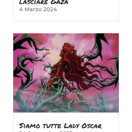
lasciare Gaza
4 Marzo 2024
Siamo tutte Lady Oscar