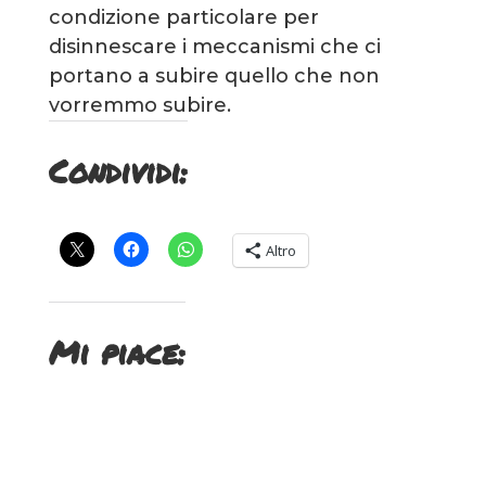
condizione particolare per
disinnescare i meccanismi che ci
portano a subire quello che non
vorremmo subire.
Condividi:
Altro
Mi piace: