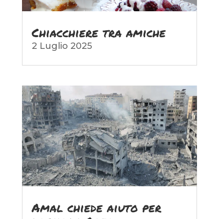
Chiacchiere tra amiche
2 Luglio 2025
Amal chiede aiuto per